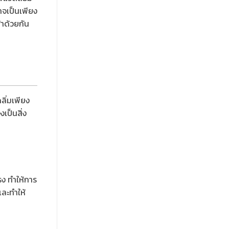
าจเป็นเพียง
้าด้วยกัน
ลิ่มเพียง
เป็นสิ่ง
รง ทำให้การ
และทำให้