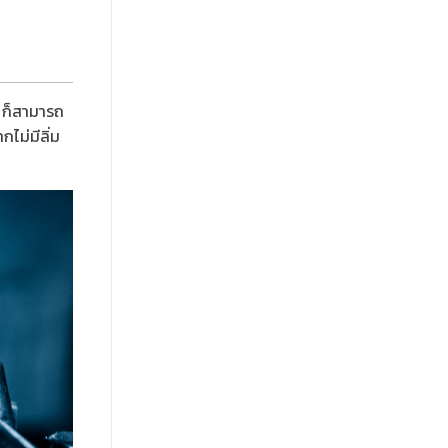
ย ก็สามารถ
ไม่มีลิ่ม