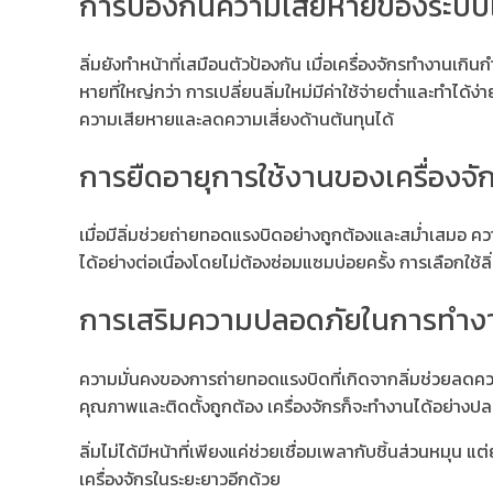
การป้องกันความเสียหายของระบบเค
ลิ่มยังทำหน้าที่เสมือนตัวป้องกัน เมื่อเครื่องจักรทำงานเก
หายที่ใหญ่กว่า การเปลี่ยนลิ่มใหม่มีค่าใช้จ่ายต่ำและทำได้ง
ความเสียหายและลดความเสี่ยงด้านต้นทุนได้
การยืดอายุการใช้งานของเครื่องจั
เมื่อมีลิ่มช่วยถ่ายทอดแรงบิดอย่างถูกต้องและสม่ำเสมอ คว
ได้อย่างต่อเนื่องโดยไม่ต้องซ่อมแซมบ่อยครั้ง การเลือกใช
การเสริมความปลอดภัยในการทำง
ความมั่นคงของการถ่ายทอดแรงบิดที่เกิดจากลิ่มช่วยลดความ
คุณภาพและติดตั้งถูกต้อง เครื่องจักรก็จะทำงานได้อย่างป
ลิ่มไม่ได้มีหน้าที่เพียงแค่ช่วยเชื่อมเพลากับชิ้นส่วนหมุน
เครื่องจักรในระยะยาวอีกด้วย