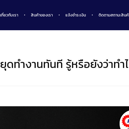
เกี่ยวกับเรา
สินค้าของเรา
แจ้งชำระเงิน
ติดตามสถานะสินค้
ะหยุดทำงานทันที รู้หรือยังว่า